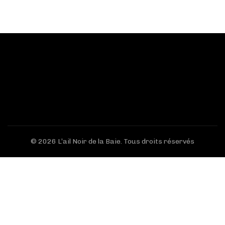
© 2026
L’ail Noir de la Baie
. Tous droits réservés