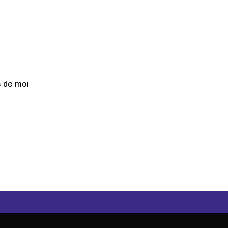
 de moi