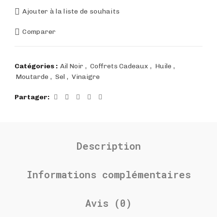
Ajouter à la liste de souhaits
Comparer
Catégories :
Ail Noir
,
Coffrets Cadeaux
,
Huile
,
Moutarde
,
Sel
,
Vinaigre
Partager
Description
Informations complémentaires
Avis (0)