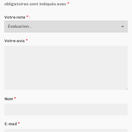
*
obligatoires sont indiqués avec
*
Votre note
*
Votre avis
*
Nom
*
E-mail