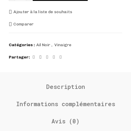
Ajouter à la liste de souhaits
Comparer
Catégories :
Ail Noir
,
Vinaigre
Partager
Description
Informations complémentaires
Avis (0)