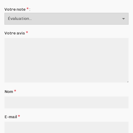
*
Votre note
*
Votre avis
*
Nom
*
E-mail