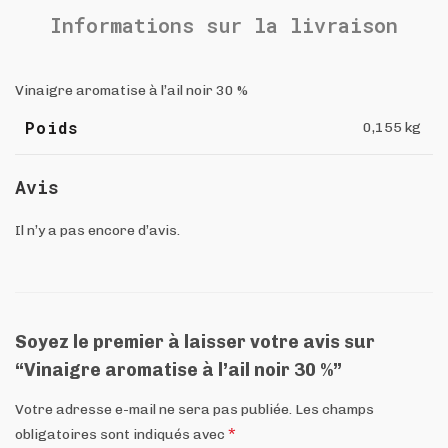
Informations sur la livraison
Vinaigre aromatise à l’ail noir 30 %
Poids
0,155 kg
Avis
Il n’y a pas encore d’avis.
Soyez le premier à laisser votre avis sur
“Vinaigre aromatise à l’ail noir 30 %”
Votre adresse e-mail ne sera pas publiée.
Les champs
*
obligatoires sont indiqués avec