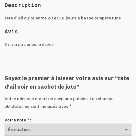
Description
tete d’ ail cuite entre 20 et 30 jours a basse temperature
Avis
Il n’y a pas encore d’avis.
Soyez le premier à laisser votre avis sur “tete
d’ail noir en sachet de jute”
Votre adresse e-mail ne sera pas publiée.
Les champs
*
obligatoires sont indiqués avec
*
Votre note