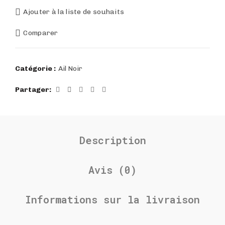
Ajouter à la liste de souhaits
Comparer
Catégorie :
Ail Noir
Partager
Description
Avis (0)
Informations sur la livraison