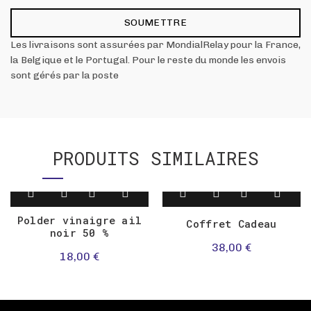
Les livraisons sont assurées par MondialRelay pour la France,
la Belgique et le Portugal. Pour le reste du monde les envois
sont gérés par la poste
PRODUITS SIMILAIRES
Polder vinaigre ail
Coffret Cadeau
noir 50 %
38,00
€
18,00
€