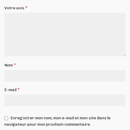
*
Votre avis
*
Nom
*
E-mail
Enregistrer mon nom, mon e-mail et mon site dans le
navigateur pour mon prochain commentaire.